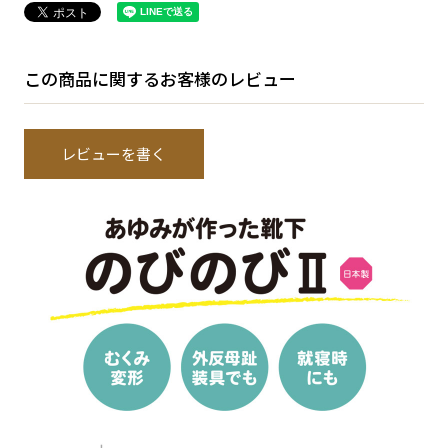
この商品に関するお客様のレビュー
レビューを書く