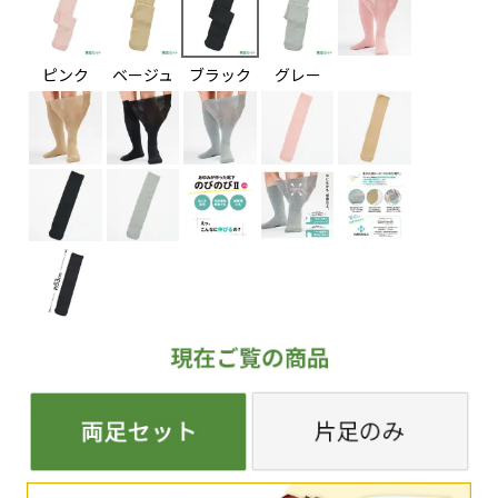
ピンク
ベージュ
ブラック
グレー