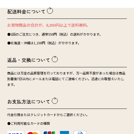
配送料金について
お買物商品の合計が、8,800円以上で送料無料。
●1回のご注文につき、通常550円（税込）の送料がかかります。
●北海道・沖縄は1,100円（税込）がかかります。
返品・交換について
商品には万全の品質管理を行っておりますが、万一品質不良があった場合は商品
到着後7日以内にメールまたは電話にてご連絡ください。迅速にお取替えいたし
ます。
お支払方法について
代金引換またはクレジットカードからご選択ください。
●ご利用可能なカードの種類