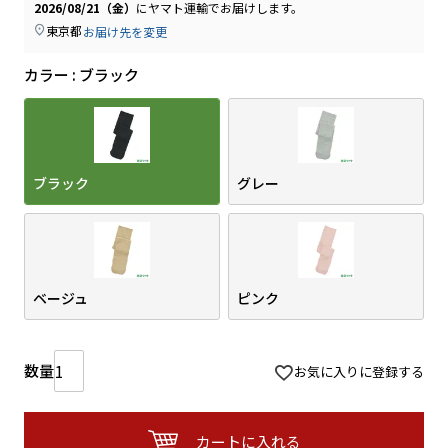
2026/08/21（金）
に
ヤマト運輸
でお届けします。
東京都
お届け先を変更
カラー
ブラック
ブラック
グレー
ベージュ
ピンク
お気に入りに登録する
カートに入れる