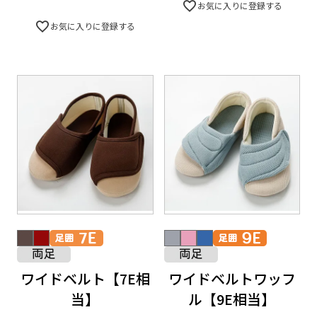
お気に入りに登録する
お気に入りに登録する
ワイドベルト【7E相
ワイドベルトワッフ
当】
ル【9E相当】