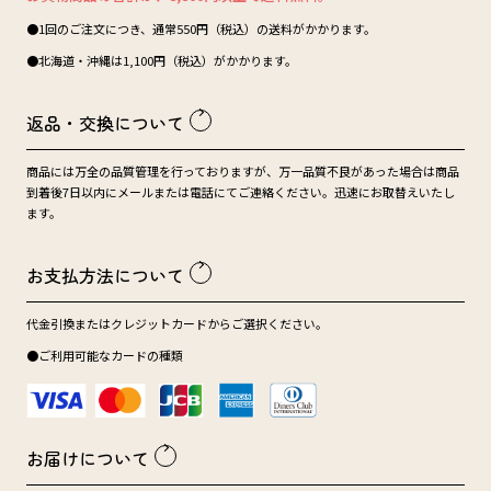
●1回のご注文につき、通常550円（税込）の送料がかかります。
●北海道・沖縄は1,100円（税込）がかかります。
返品・交換について
商品には万全の品質管理を行っておりますが、万一品質不良があった場合は商品
到着後7日以内にメールまたは電話にてご連絡ください。迅速にお取替えいたし
ます。
お支払方法について
代金引換またはクレジットカードからご選択ください。
●ご利用可能なカードの種類
お届けについて