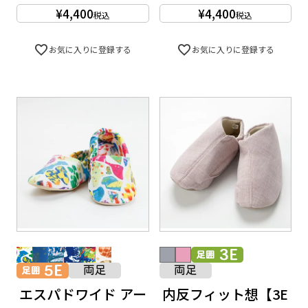
¥
4,400
¥
4,400
税込
税込
お気に入りに登録する
お気に入りに登録する
エスパドワイド アー
内反フィット想【3E