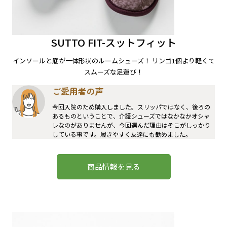
SUTTO FIT-スットフィット
インソールと底が一体形状のルームシューズ！ リンゴ1個より軽くて
スムーズな足運び！
ご愛用者の声
今回入院のため購入しました。スリッパではなく、後ろの
あるものということで、介護シューズではなかなかオシャ
レなのがありませんが、今回選んだ理由はそこがしっかり
している事です。履きやすく友達にも勧めました。
商品情報を見る