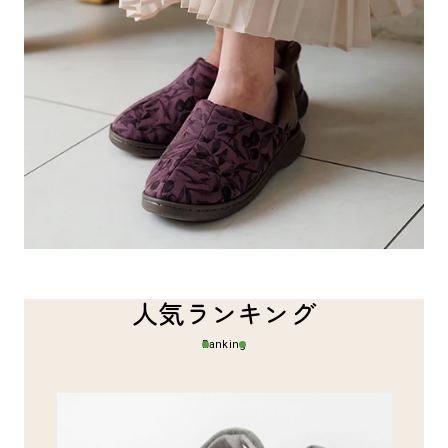
人気ランキング
Ranking