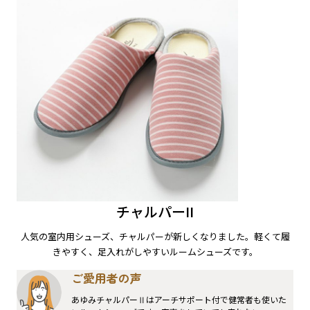
チャルパーII
人気の室内用シューズ、チャルパーが新しくなりました。軽くて履
きやすく、足入れがしやすいルームシューズです。
ご愛用者の声
あゆみチャルパーⅡはアーチサポート付で健常者も使いた