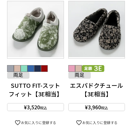
SUTTO FIT-スット
エスパドクチュール
フィット【3E相当】
【3E相当】
¥
3,520
¥
3,960
税込
税込
お気に入りに登録する
お気に入りに登録する