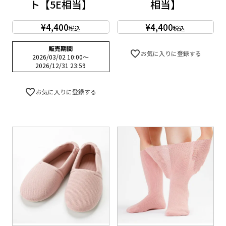
ト【5E相当】
相当】
¥
4,400
¥
4,400
税込
税込
販売期間
お気に入りに登録する
2026/03/02 10:00
〜
2026/12/31 23:59
お気に入りに登録する