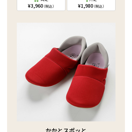
3,960
1,980
（税込）
（税込）
かかとスポッと