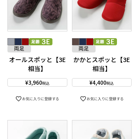
オールスポッと【3E
かかとスポッと【3E
相当】
相当】
¥
3,960
¥
4,400
税込
税込
お気に入りに登録する
お気に入りに登録する