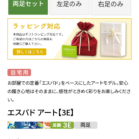
お部屋での定番「エスパド」をベースにしたアートモデル。安心
の履き心地はそのままに、感性がときめく彩りをお楽しみくださ
い。
エスパド アート【3E】