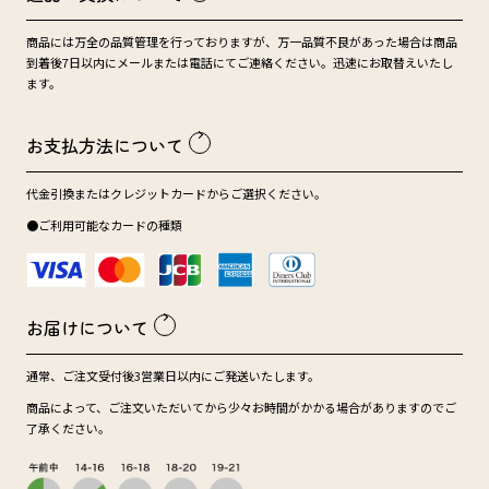
商品には万全の品質管理を行っておりますが、万一品質不良があった場合は商品
到着後7日以内にメールまたは電話にてご連絡ください。迅速にお取替えいたし
ます。
お支払方法について
代金引換またはクレジットカードからご選択ください。
●ご利用可能なカードの種類
お届けについて
通常、ご注文受付後3営業日以内にご発送いたします。
商品によって、ご注文いただいてから少々お時間がかかる場合がありますのでご
了承ください。