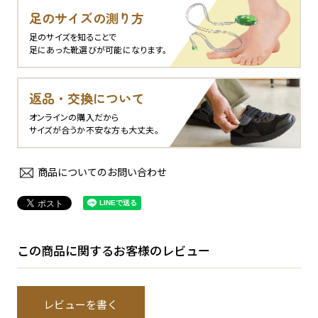
足のサイズの測り方
足のサイズを知ることで
足にあった靴選びが可能になります。
返品・交換について
オンラインの購入だから
サイズが合うか不安な方も大丈夫。
商品についてのお問い合わせ
この商品に関するお客様のレビュー
レビューを書く