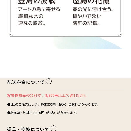
配送料金について
お買物商品の合計が、8,800円以上で送料無料。
●1回のご注文につき、通常550円（税込）の送料がかかります。
●北海道・沖縄は1,100円（税込）がかかります。
返品・交換について