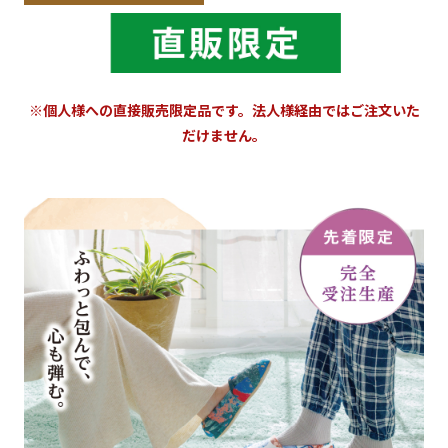
※個人様への直接販売限定品です。法人様経由ではご注文いた
だけません。