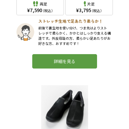
両足
片足
7,590
3,795
（税込）
（税込）
ストレッチ生地で足あたり柔らか！
前後で裏生地を使い分け、つま先はよりスト
レッチで柔らかく、かかとはしっかり支える構
造です。外反母趾の方、柔らかい足あたりがお
好きな方、おすすめです！
詳細を見る