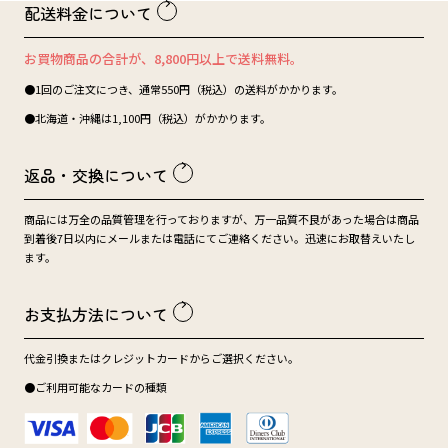
配送料金について
お買物商品の合計が、8,800円以上で送料無料。
●1回のご注文につき、通常550円（税込）の送料がかかります。
●北海道・沖縄は1,100円（税込）がかかります。
返品・交換について
商品には万全の品質管理を行っておりますが、万一品質不良があった場合は商品
到着後7日以内にメールまたは電話にてご連絡ください。迅速にお取替えいたし
ます。
お支払方法について
代金引換またはクレジットカードからご選択ください。
●ご利用可能なカードの種類