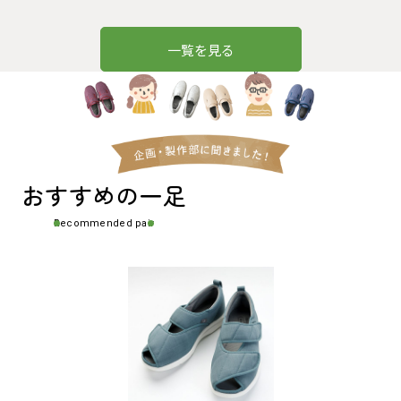
一覧を見る
おすすめの一足
Recommended pair