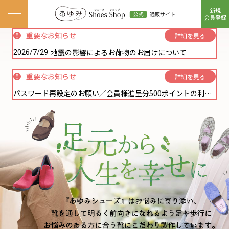
新規
ナビゲーションメニューを開く
会員登録
重要なお知らせ
詳細を見る
地震の影響によるお荷物のお届けについて
2026/7/29
重要なお知らせ
詳細を見る
パスワード再設定のお願い／会員様進呈分500ポイントの利用方法に関しまして