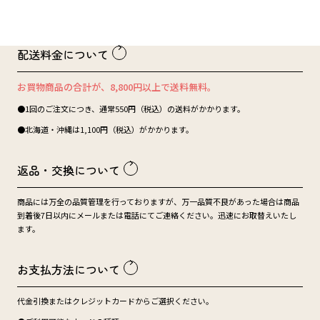
配送料金について
お買物商品の合計が、8,800円以上で送料無料。
●1回のご注文につき、通常550円（税込）の送料がかかります。
●北海道・沖縄は1,100円（税込）がかかります。
返品・交換について
商品には万全の品質管理を行っておりますが、万一品質不良があった場合は商品
到着後7日以内にメールまたは電話にてご連絡ください。迅速にお取替えいたし
ます。
お支払方法について
代金引換またはクレジットカードからご選択ください。