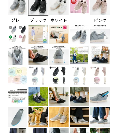
グレー
ブラック
ホワイト
ピンク