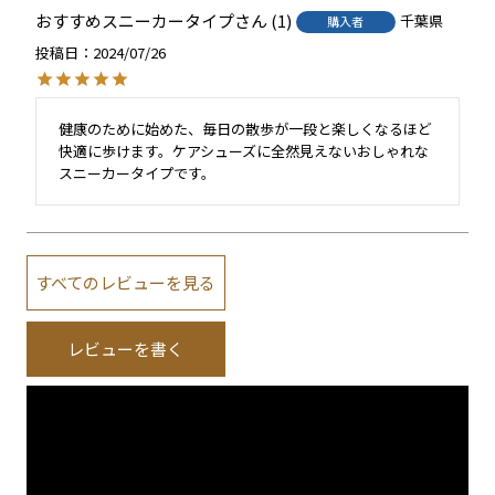
おすすめスニーカータイプ
1
千葉県
購入者
投稿日
2024/07/26
健康のために始めた、毎日の散歩が一段と楽しくなるほど
快適に歩けます。ケアシューズに全然見えないおしゃれな
すべてのレビューを見る
レビューを書く