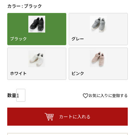
カラー
ブラック
ブラック
グレー
ホワイト
ピンク
お気に入りに登録する
カートに入れる