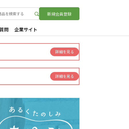
新規
会員登録
質問
企業サイト
詳細を見る
詳細を見る