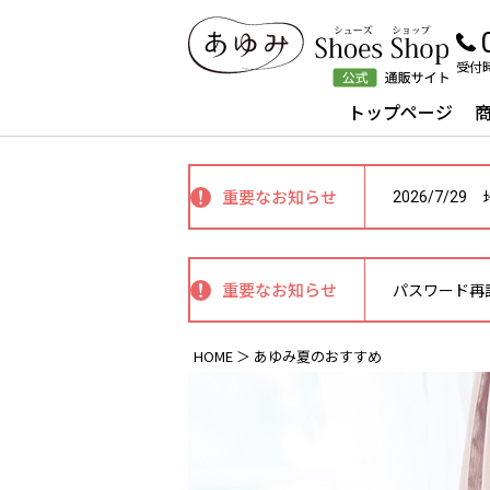
受付時
ナビゲーションメニュー
トップページ
重要なお知らせ
2026/7/29
重要なお知らせ
パスワード再
HOME
あゆみ夏のおすすめ