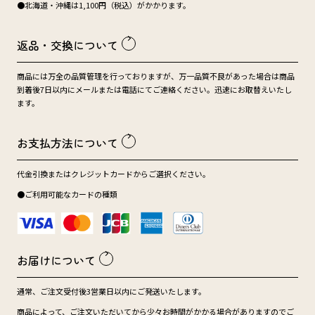
●北海道・沖縄は1,100円（税込）がかかります。
返品・交換について
商品には万全の品質管理を行っておりますが、万一品質不良があった場合は商品
到着後7日以内にメールまたは電話にてご連絡ください。迅速にお取替えいたし
ます。
お支払方法について
代金引換またはクレジットカードからご選択ください。
●ご利用可能なカードの種類
お届けについて
通常、ご注文受付後3営業日以内にご発送いたします。
商品によって、ご注文いただいてから少々お時間がかかる場合がありますのでご