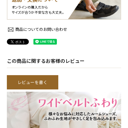
オンラインの購入だから
サイズが合うか不安な方も大丈夫。
商品についてのお問い合わせ
この商品に関するお客様のレビュー
レビューを書く