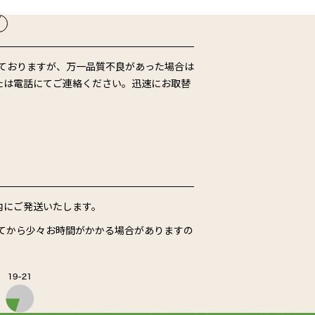
ておりますが、万一品質不良があった場合は
たは電話にてご連絡ください。迅速にお取替
内にご発送いたします。
てから少々お時間がかかる場合がありますの