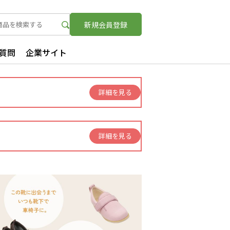
新規
会員登録
質問
企業サイト
詳細を見る
詳細を見る