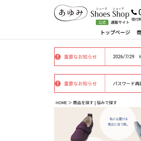
受付時
ナビゲーションメニュー
トップページ
重要なお知らせ
2026/7/29
重要なお知らせ
パスワード再
HOME
商品を探す | 悩みで探す
商品一覧・商品