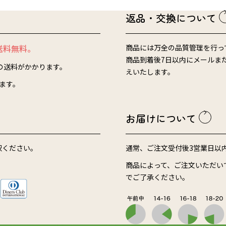
返品・交換について
送料無料。
商品には万全の品質管理を行っ
商品到着後7日以内にメールま
）の送料がかかります。
えいたします。
ります。
お届けについて
択ください。
通常、ご注文受付後3営業日以
商品によって、ご注文いただい
でご了承ください。