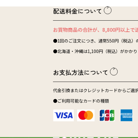
配送料金について
お買物商品の合計が、8,800円以上で
●1回のご注文につき、通常550円（税込
●北海道・沖縄は1,100円（税込）がかか
お支払方法について
代金引換またはクレジットカードからご選
●ご利用可能なカードの種類