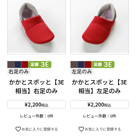
かかとスポッと【3E
かかとスポッと【3E
相当】右足のみ
相当】左足のみ
¥
2,200
¥
2,200
税込
税込
レビュー件数：0件
レビュー件数：0件
お気に入りに登録する
お気に入りに登録する