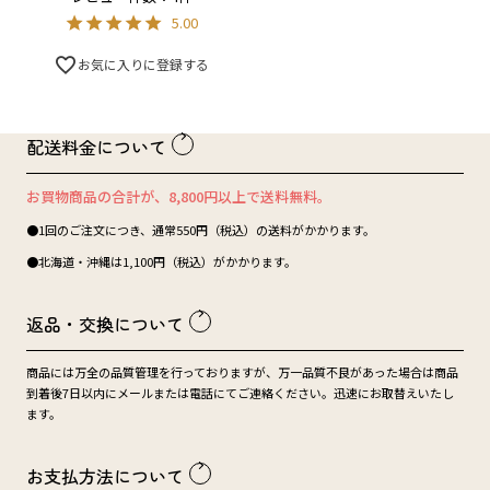
5.00
お気に入りに登録する
配送料金について
お買物商品の合計が、8,800円以上で送料無料。
●1回のご注文につき、通常550円（税込）の送料がかかります。
●北海道・沖縄は1,100円（税込）がかかります。
返品・交換について
商品には万全の品質管理を行っておりますが、万一品質不良があった場合は商品
到着後7日以内にメールまたは電話にてご連絡ください。迅速にお取替えいたし
ます。
お支払方法について