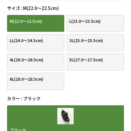
サイズ
M(22.0～22.5cm)
M(22.0～22.5cm)
L(23.0～23.5cm)
LL(24.0～24.5cm)
3L(25.0～25.5cm)
4L(26.0～26.5cm)
5L(27.0～27.5cm)
6L(28.0～28.5cm)
カラー
ブラック
ブラック