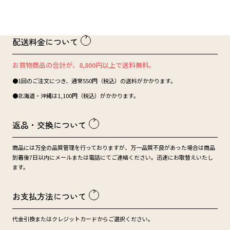
配送料金について
お買物商品の合計が、8,800円以上で送料無料。
●1回のご注文につき、通常550円（税込）の送料がかかります。
●北海道・沖縄は1,100円（税込）がかかります。
返品・交換について
商品には万全の品質管理を行っておりますが、万一品質不良があった場合は商品
到着後7日以内にメールまたは電話にてご連絡ください。迅速にお取替えいたし
ます。
お支払方法について
代金引換またはクレジットカードからご選択ください。