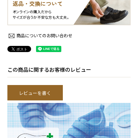
返品・交換について
オンラインの購入だから
サイズが合うか不安な方も大丈夫。
商品についてのお問い合わせ
この商品に関するお客様のレビュー
レビューを書く