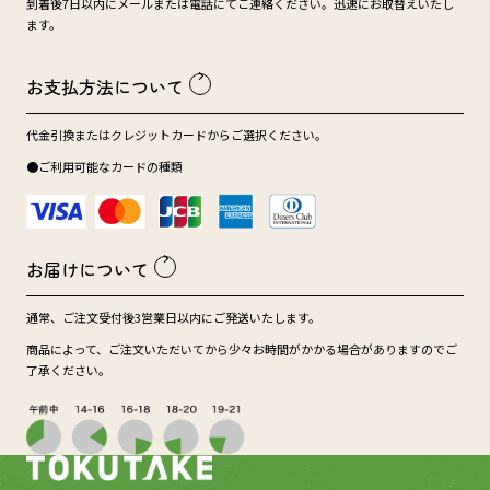
到着後7日以内にメールまたは電話にてご連絡ください。迅速にお取替えいたし
ます。
お支払方法について
代金引換またはクレジットカードからご選択ください。
●ご利用可能なカードの種類
お届けについて
通常、ご注文受付後3営業日以内にご発送いたします。
商品によって、ご注文いただいてから少々お時間がかかる場合がありますのでご
了承ください。