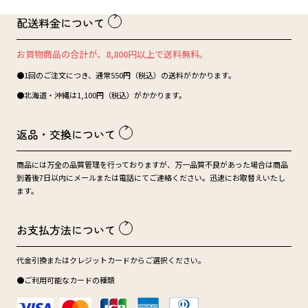
配送料金について
お買物商品の合計が、8,800円以上で送料無料。
●1回のご注文につき、通常550円（税込）の送料がかかります。
●北海道・沖縄は1,100円（税込）がかかります。
返品・交換について
商品には万全の品質管理を行っておりますが、万一品質不良があった場合は商品
到着後7日以内にメールまたは電話にてご連絡ください。迅速にお取替えいたし
ます。
お支払方法について
代金引換またはクレジットカードからご選択ください。
●ご利用可能なカードの種類