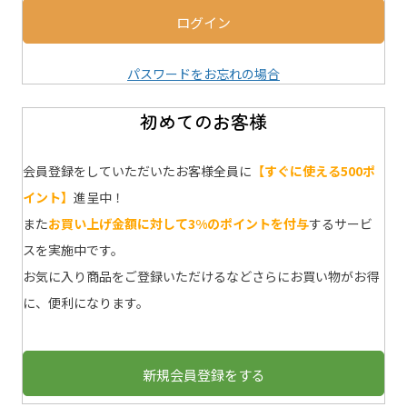
ログイン
パスワードをお忘れの場合
初めてのお客様
会員登録をしていただいたお客様全員に
【すぐに使える500ポ
イント】
進呈中！
また
お買い上げ金額に対して3%のポイントを付与
するサービ
スを実施中です。
お気に入り商品をご登録いただけるなどさらにお買い物がお得
に、便利になります。
新規会員登録をする