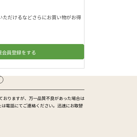
いただけるなどさらにお買い物がお得
規会員登録をする
ておりますが、万一品質不良があった場合は
たは電話にてご連絡ください。迅速にお取替